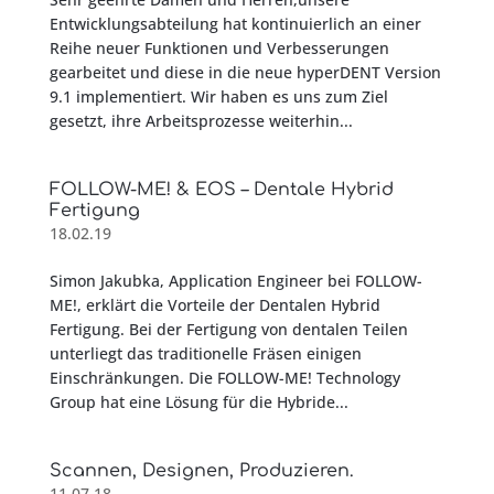
Entwicklungsabteilung hat kontinuierlich an einer
Reihe neuer Funktionen und Verbesserungen
gearbeitet und diese in die neue hyperDENT Version
9.1 implementiert. Wir haben es uns zum Ziel
gesetzt, ihre Arbeitsprozesse weiterhin...
FOLLOW-ME! & EOS – Dentale Hybrid
Fertigung
18.02.19
Simon Jakubka, Application Engineer bei FOLLOW-
ME!, erklärt die Vorteile der Dentalen Hybrid
Fertigung. Bei der Fertigung von dentalen Teilen
unterliegt das traditionelle Fräsen einigen
Einschränkungen. Die FOLLOW-ME! Technology
Group hat eine Lösung für die Hybride...
Scannen, Designen, Produzieren.
11.07.18