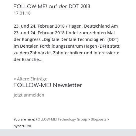
FOLLOW-ME! auf der DDT 2018
17.01.18
23. und 24. Februar 2018 / Hagen, Deutschland Am
23. und 24. Februar 2018 findet zum zehnten Mal
der Kongress „Digitale Dentale Technologien“ (DDT)
im Dentalen Fortbildungszentrum Hagen (DFH) statt,
zu dem Zahnärzte, Zahntechniker und Interessierte
der Branche...
« Ältere Einträge
FOLLOW-ME! Newsletter
Jetzt anmelden
You are here:
FOLLOW-ME! Technology Group
>
Blogposts
>
hyperDENT