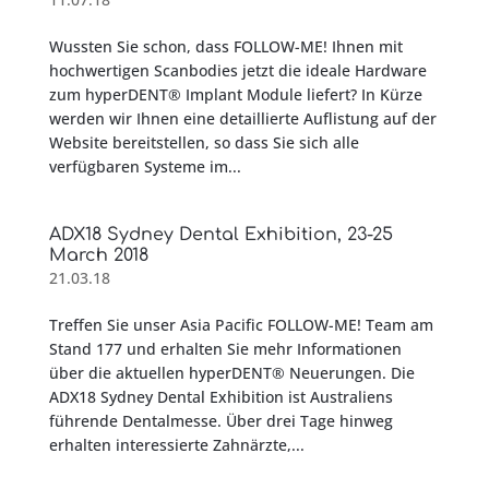
Wussten Sie schon, dass FOLLOW-ME! Ihnen mit
hochwertigen Scanbodies jetzt die ideale Hardware
zum hyperDENT® Implant Module liefert? In Kürze
werden wir Ihnen eine detaillierte Auflistung auf der
Website bereitstellen, so dass Sie sich alle
verfügbaren Systeme im...
ADX18 Sydney Dental Exhibition, 23-25
March 2018
21.03.18
Treffen Sie unser Asia Pacific FOLLOW-ME! Team am
Stand 177 und erhalten Sie mehr Informationen
über die aktuellen hyperDENT® Neuerungen. Die
ADX18 Sydney Dental Exhibition ist Australiens
führende Dentalmesse. Über drei Tage hinweg
erhalten interessierte Zahnärzte,...