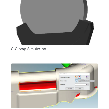
C-Clamp Simulation