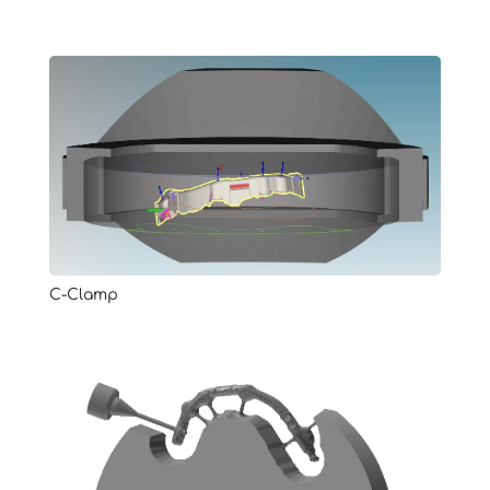
C-Clamp