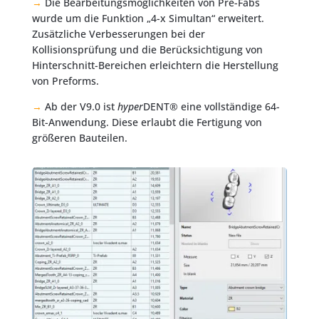
→
Die Bearbeitungsmöglichkeiten von Pre-Fabs
wurde um die Funktion „4-x Simultan“ erweitert.
Zusätzliche Verbesserungen bei der
Kollisionsprüfung und die Berücksichtigung von
Hinterschnitt-Bereichen erleichtern die Herstellung
von Preforms.
→
Ab der V9.0 ist
hyper
DENT® eine vollständige 64-
Bit-Anwendung. Diese erlaubt die Fertigung von
größeren Bauteilen.