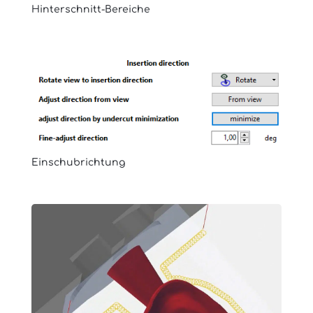
Hinterschnitt-Bereiche
Einschubrichtung