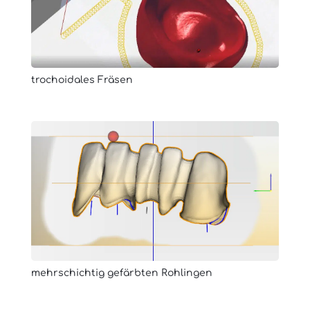
trochoidales Fräsen
mehrschichtig gefärbten Rohlingen