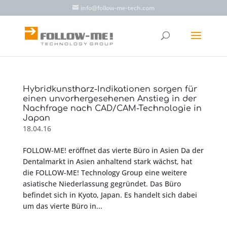
info@follow-me-tech.com
Hybridkunstharz-Indikationen sorgen für
einen unvorhergesehenen Anstieg in der
Nachfrage nach CAD/CAM-Technologie in
Japan
18.04.16
FOLLOW-ME! eröffnet das vierte Büro in Asien Da der
Dentalmarkt in Asien anhaltend stark wächst, hat
die FOLLOW-ME! Technology Group eine weitere
asiatische Niederlassung gegründet. Das Büro
befindet sich in Kyoto, Japan. Es handelt sich dabei
um das vierte Büro in...